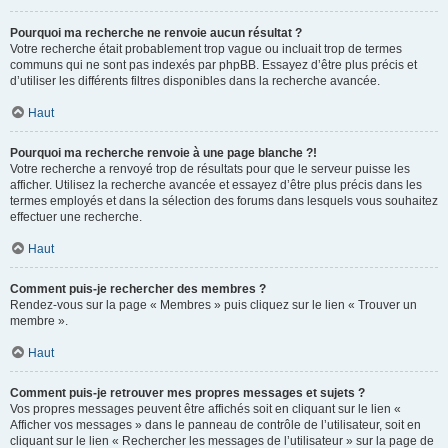
Pourquoi ma recherche ne renvoie aucun résultat ?
Votre recherche était probablement trop vague ou incluait trop de termes
communs qui ne sont pas indexés par phpBB. Essayez d’être plus précis et
d’utiliser les différents filtres disponibles dans la recherche avancée.
Haut
Pourquoi ma recherche renvoie à une page blanche ?!
Votre recherche a renvoyé trop de résultats pour que le serveur puisse les
afficher. Utilisez la recherche avancée et essayez d’être plus précis dans les
termes employés et dans la sélection des forums dans lesquels vous souhaitez
effectuer une recherche.
Haut
Comment puis-je rechercher des membres ?
Rendez-vous sur la page « Membres » puis cliquez sur le lien « Trouver un
membre ».
Haut
Comment puis-je retrouver mes propres messages et sujets ?
Vos propres messages peuvent être affichés soit en cliquant sur le lien «
Afficher vos messages » dans le panneau de contrôle de l’utilisateur, soit en
cliquant sur le lien « Rechercher les messages de l’utilisateur » sur la page de