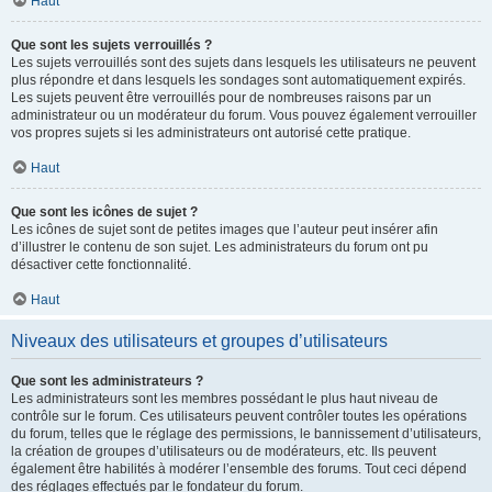
Haut
Que sont les sujets verrouillés ?
Les sujets verrouillés sont des sujets dans lesquels les utilisateurs ne peuvent
plus répondre et dans lesquels les sondages sont automatiquement expirés.
Les sujets peuvent être verrouillés pour de nombreuses raisons par un
administrateur ou un modérateur du forum. Vous pouvez également verrouiller
vos propres sujets si les administrateurs ont autorisé cette pratique.
Haut
Que sont les icônes de sujet ?
Les icônes de sujet sont de petites images que l’auteur peut insérer afin
d’illustrer le contenu de son sujet. Les administrateurs du forum ont pu
désactiver cette fonctionnalité.
Haut
Niveaux des utilisateurs et groupes d’utilisateurs
Que sont les administrateurs ?
Les administrateurs sont les membres possédant le plus haut niveau de
contrôle sur le forum. Ces utilisateurs peuvent contrôler toutes les opérations
du forum, telles que le réglage des permissions, le bannissement d’utilisateurs,
la création de groupes d’utilisateurs ou de modérateurs, etc. Ils peuvent
également être habilités à modérer l’ensemble des forums. Tout ceci dépend
des réglages effectués par le fondateur du forum.