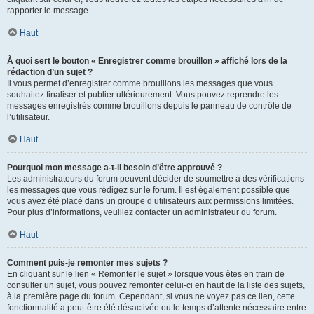
rapporter le message.
Haut
À quoi sert le bouton « Enregistrer comme brouillon » affiché lors de la
rédaction d’un sujet ?
Il vous permet d’enregistrer comme brouillons les messages que vous
souhaitez finaliser et publier ultérieurement. Vous pouvez reprendre les
messages enregistrés comme brouillons depuis le panneau de contrôle de
l’utilisateur.
Haut
Pourquoi mon message a-t-il besoin d’être approuvé ?
Les administrateurs du forum peuvent décider de soumettre à des vérifications
les messages que vous rédigez sur le forum. Il est également possible que
vous ayez été placé dans un groupe d’utilisateurs aux permissions limitées.
Pour plus d’informations, veuillez contacter un administrateur du forum.
Haut
Comment puis-je remonter mes sujets ?
En cliquant sur le lien « Remonter le sujet » lorsque vous êtes en train de
consulter un sujet, vous pouvez remonter celui-ci en haut de la liste des sujets,
à la première page du forum. Cependant, si vous ne voyez pas ce lien, cette
fonctionnalité a peut-être été désactivée ou le temps d’attente nécessaire entre