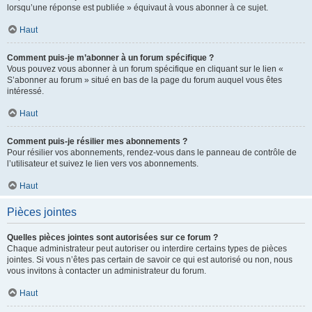
lorsqu’une réponse est publiée » équivaut à vous abonner à ce sujet.
Haut
Comment puis-je m’abonner à un forum spécifique ?
Vous pouvez vous abonner à un forum spécifique en cliquant sur le lien «
S’abonner au forum » situé en bas de la page du forum auquel vous êtes
intéressé.
Haut
Comment puis-je résilier mes abonnements ?
Pour résilier vos abonnements, rendez-vous dans le panneau de contrôle de
l’utilisateur et suivez le lien vers vos abonnements.
Haut
Pièces jointes
Quelles pièces jointes sont autorisées sur ce forum ?
Chaque administrateur peut autoriser ou interdire certains types de pièces
jointes. Si vous n’êtes pas certain de savoir ce qui est autorisé ou non, nous
vous invitons à contacter un administrateur du forum.
Haut