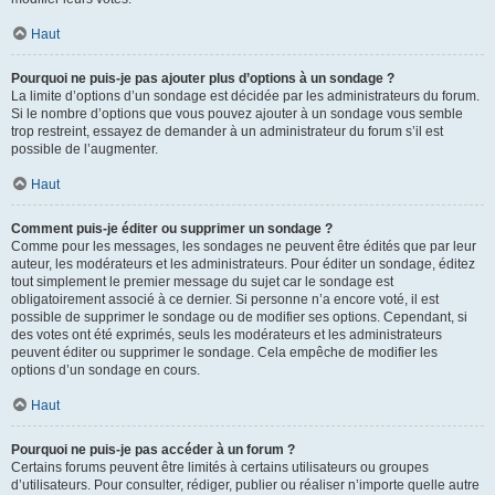
Haut
Pourquoi ne puis-je pas ajouter plus d’options à un sondage ?
La limite d’options d’un sondage est décidée par les administrateurs du forum.
Si le nombre d’options que vous pouvez ajouter à un sondage vous semble
trop restreint, essayez de demander à un administrateur du forum s’il est
possible de l’augmenter.
Haut
Comment puis-je éditer ou supprimer un sondage ?
Comme pour les messages, les sondages ne peuvent être édités que par leur
auteur, les modérateurs et les administrateurs. Pour éditer un sondage, éditez
tout simplement le premier message du sujet car le sondage est
obligatoirement associé à ce dernier. Si personne n’a encore voté, il est
possible de supprimer le sondage ou de modifier ses options. Cependant, si
des votes ont été exprimés, seuls les modérateurs et les administrateurs
peuvent éditer ou supprimer le sondage. Cela empêche de modifier les
options d’un sondage en cours.
Haut
Pourquoi ne puis-je pas accéder à un forum ?
Certains forums peuvent être limités à certains utilisateurs ou groupes
d’utilisateurs. Pour consulter, rédiger, publier ou réaliser n’importe quelle autre