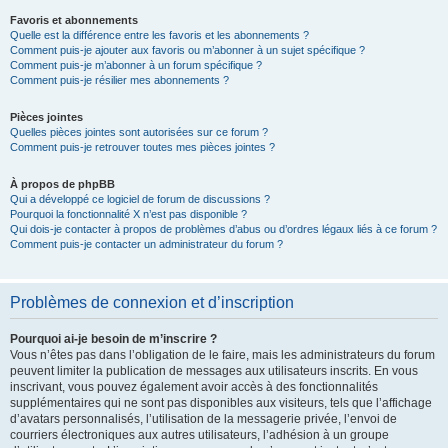
Favoris et abonnements
Quelle est la différence entre les favoris et les abonnements ?
Comment puis-je ajouter aux favoris ou m’abonner à un sujet spécifique ?
Comment puis-je m’abonner à un forum spécifique ?
Comment puis-je résilier mes abonnements ?
Pièces jointes
Quelles pièces jointes sont autorisées sur ce forum ?
Comment puis-je retrouver toutes mes pièces jointes ?
À propos de phpBB
Qui a développé ce logiciel de forum de discussions ?
Pourquoi la fonctionnalité X n’est pas disponible ?
Qui dois-je contacter à propos de problèmes d’abus ou d’ordres légaux liés à ce forum ?
Comment puis-je contacter un administrateur du forum ?
Problèmes de connexion et d’inscription
Pourquoi ai-je besoin de m’inscrire ?
Vous n’êtes pas dans l’obligation de le faire, mais les administrateurs du forum
peuvent limiter la publication de messages aux utilisateurs inscrits. En vous
inscrivant, vous pouvez également avoir accès à des fonctionnalités
supplémentaires qui ne sont pas disponibles aux visiteurs, tels que l’affichage
d’avatars personnalisés, l’utilisation de la messagerie privée, l’envoi de
courriers électroniques aux autres utilisateurs, l’adhésion à un groupe