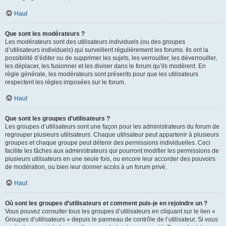
Haut
Que sont les modérateurs ?
Les modérateurs sont des utilisateurs individuels (ou des groupes
d’utilisateurs individuels) qui surveillent régulièrement les forums. Ils ont la
possibilité d’éditer ou de supprimer les sujets, les verrouiller, les déverrouiller,
les déplacer, les fusionner et les diviser dans le forum qu’ils modèrent. En
règle générale, les modérateurs sont présents pour que les utilisateurs
respectent les règles imposées sur le forum.
Haut
Que sont les groupes d’utilisateurs ?
Les groupes d’utilisateurs sont une façon pour les administrateurs du forum de
regrouper plusieurs utilisateurs. Chaque utilisateur peut appartenir à plusieurs
groupes et chaque groupe peut détenir des permissions individuelles. Ceci
facilite les tâches aux administrateurs qui pourront modifier les permissions de
plusieurs utilisateurs en une seule fois, ou encore leur accorder des pouvoirs
de modération, ou bien leur donner accès à un forum privé.
Haut
Où sont les groupes d’utilisateurs et comment puis-je en rejoindre un ?
Vous pouvez consulter tous les groupes d’utilisateurs en cliquant sur le lien «
Groupes d’utilisateurs » depuis le panneau de contrôle de l’utilisateur. Si vous