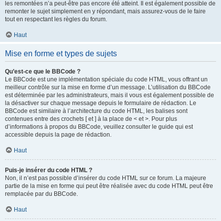
les remontées n’a peut-être pas encore été atteint. Il est également possible de
remonter le sujet simplement en y répondant, mais assurez-vous de le faire
tout en respectant les règles du forum.
Haut
Mise en forme et types de sujets
Qu’est-ce que le BBCode ?
Le BBCode est une implémentation spéciale du code HTML, vous offrant un
meilleur contrôle sur la mise en forme d’un message. L’utilisation du BBCode
est déterminée par les administrateurs, mais il vous est également possible de
la désactiver sur chaque message depuis le formulaire de rédaction. Le
BBCode est similaire à l’architecture du code HTML, les balises sont
contenues entre des crochets [ et ] à la place de < et >. Pour plus
d’informations à propos du BBCode, veuillez consulter le guide qui est
accessible depuis la page de rédaction.
Haut
Puis-je insérer du code HTML ?
Non, il n’est pas possible d’insérer du code HTML sur ce forum. La majeure
partie de la mise en forme qui peut être réalisée avec du code HTML peut être
remplacée par du BBCode.
Haut