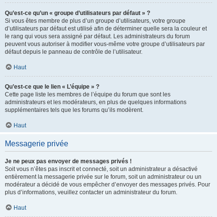
Qu’est-ce qu’un « groupe d’utilisateurs par défaut » ?
Si vous êtes membre de plus d’un groupe d’utilisateurs, votre groupe
d’utilisateurs par défaut est utilisé afin de déterminer quelle sera la couleur et
le rang qui vous sera assigné par défaut. Les administrateurs du forum
peuvent vous autoriser à modifier vous-même votre groupe d’utilisateurs par
défaut depuis le panneau de contrôle de l’utilisateur.
Haut
Qu’est-ce que le lien « L’équipe » ?
Cette page liste les membres de l’équipe du forum que sont les
administrateurs et les modérateurs, en plus de quelques informations
supplémentaires tels que les forums qu’ils modèrent.
Haut
Messagerie privée
Je ne peux pas envoyer de messages privés !
Soit vous n’êtes pas inscrit et connecté, soit un administrateur a désactivé
entièrement la messagerie privée sur le forum, soit un administrateur ou un
modérateur a décidé de vous empêcher d’envoyer des messages privés. Pour
plus d’informations, veuillez contacter un administrateur du forum.
Haut