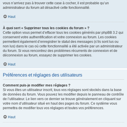
vous n’arrivez pas à trouver cette case à cocher, il est probable qu’un
administrateur du forum ait désactivé cette fonctionnalité.
Haut
À quoi sert « Supprimer tous les cookies du forum » ?
Cette option vous permet d’effacer tous les cookies générés par phpBB 3.2 qui
conservent votre authentification et votre connexion au forum. Les cookies
permettent également d’enregistrer le statut des messages (s’ils sont lus ou
non lus) dans le cas où cette fonctionnalité a été activée par un administrateur
du forum. Si vous rencontrez des problèmes récurrents de connexion et de
déconnexion au forum, essayez de supprimer les cookies.
Haut
Préférences et réglages des utilisateurs
Comment puis-je modifier mes réglages ?
Si vous êtes un utilisateur inscrit, tous vos réglages sont stockés dans la base
de données du forum. Vous pouvez les modifier depuis le panneau de contrôle
de l’utilisateur. Le lien vers ce dernier se trouve généralement en cliquant sur
votre nom d’utilisateur situé en haut des pages du forum. Ce système vous
permettra de modifier tous vos réglages et toutes vos préférences.
Haut