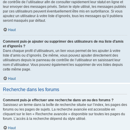
de contrôle de l’utilisateur afin de consulter rapidement leur statut en ligne et
leur envoyer des messages privés. Selon le style utilisé, les messages publiés
par ces utilisateurs peuvent éventuellement être mis en surbrillance. Si vous
ajoutez un utilisateur à votre liste d’ignorés, tous les messages qu’il publiera
seront masqués par défaut.
Haut
Comment puis-je ajouter ou supprimer des utilisateurs de ma liste d’amis
et d’ignorés ?
Dans chaque profil d’utilisateurs, un lien vous permet de les ajouter à votre
liste d’amis ou d’ignorés. De même, vous pouvez ajouter directement des
utilisateurs depuis le panneau de contrôle de l’utilisateur en saisissant leur
nom d’utilisateur. Vous pouvez également les supprimer de vos listes depuis
cette même page.
Haut
Recherche dans les forums
Comment puis-je effectuer une recherche dans un ou des forums ?
Saisissez un terme dans la boîte de recherche située sur l’index, les pages des
forums ou les pages de sujets. La recherche avancée est accessible en
cliquant sur le lien « Recherche avancée » disponible sur toutes les pages du
forum. L’accès à la recherche dépend du style utilisé.
Haut