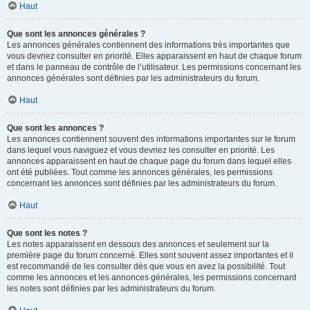
Haut
Que sont les annonces générales ?
Les annonces générales contiennent des informations très importantes que
vous devriez consulter en priorité. Elles apparaissent en haut de chaque forum
et dans le panneau de contrôle de l’utilisateur. Les permissions concernant les
annonces générales sont définies par les administrateurs du forum.
Haut
Que sont les annonces ?
Les annonces contiennent souvent des informations importantes sur le forum
dans lequel vous naviguez et vous devriez les consulter en priorité. Les
annonces apparaissent en haut de chaque page du forum dans lequel elles
ont été publiées. Tout comme les annonces générales, les permissions
concernant les annonces sont définies par les administrateurs du forum.
Haut
Que sont les notes ?
Les notes apparaissent en dessous des annonces et seulement sur la
première page du forum concerné. Elles sont souvent assez importantes et il
est recommandé de les consulter dès que vous en avez la possibilité. Tout
comme les annonces et les annonces générales, les permissions concernant
les notes sont définies par les administrateurs du forum.