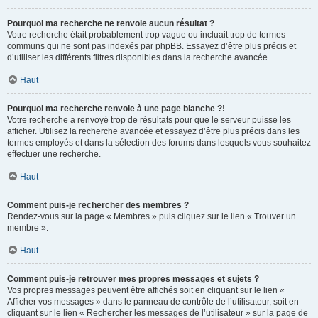
Pourquoi ma recherche ne renvoie aucun résultat ?
Votre recherche était probablement trop vague ou incluait trop de termes
communs qui ne sont pas indexés par phpBB. Essayez d’être plus précis et
d’utiliser les différents filtres disponibles dans la recherche avancée.
Haut
Pourquoi ma recherche renvoie à une page blanche ?!
Votre recherche a renvoyé trop de résultats pour que le serveur puisse les
afficher. Utilisez la recherche avancée et essayez d’être plus précis dans les
termes employés et dans la sélection des forums dans lesquels vous souhaitez
effectuer une recherche.
Haut
Comment puis-je rechercher des membres ?
Rendez-vous sur la page « Membres » puis cliquez sur le lien « Trouver un
membre ».
Haut
Comment puis-je retrouver mes propres messages et sujets ?
Vos propres messages peuvent être affichés soit en cliquant sur le lien «
Afficher vos messages » dans le panneau de contrôle de l’utilisateur, soit en
cliquant sur le lien « Rechercher les messages de l’utilisateur » sur la page de