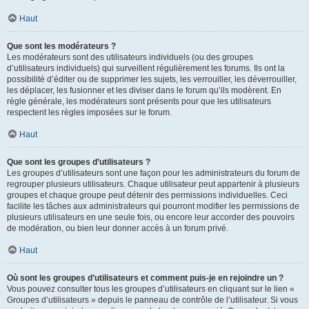
Haut
Que sont les modérateurs ?
Les modérateurs sont des utilisateurs individuels (ou des groupes
d’utilisateurs individuels) qui surveillent régulièrement les forums. Ils ont la
possibilité d’éditer ou de supprimer les sujets, les verrouiller, les déverrouiller,
les déplacer, les fusionner et les diviser dans le forum qu’ils modèrent. En
règle générale, les modérateurs sont présents pour que les utilisateurs
respectent les règles imposées sur le forum.
Haut
Que sont les groupes d’utilisateurs ?
Les groupes d’utilisateurs sont une façon pour les administrateurs du forum de
regrouper plusieurs utilisateurs. Chaque utilisateur peut appartenir à plusieurs
groupes et chaque groupe peut détenir des permissions individuelles. Ceci
facilite les tâches aux administrateurs qui pourront modifier les permissions de
plusieurs utilisateurs en une seule fois, ou encore leur accorder des pouvoirs
de modération, ou bien leur donner accès à un forum privé.
Haut
Où sont les groupes d’utilisateurs et comment puis-je en rejoindre un ?
Vous pouvez consulter tous les groupes d’utilisateurs en cliquant sur le lien «
Groupes d’utilisateurs » depuis le panneau de contrôle de l’utilisateur. Si vous