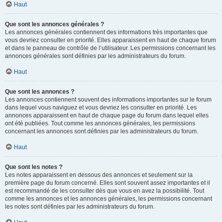
Haut
Que sont les annonces générales ?
Les annonces générales contiennent des informations très importantes que
vous devriez consulter en priorité. Elles apparaissent en haut de chaque forum
et dans le panneau de contrôle de l’utilisateur. Les permissions concernant les
annonces générales sont définies par les administrateurs du forum.
Haut
Que sont les annonces ?
Les annonces contiennent souvent des informations importantes sur le forum
dans lequel vous naviguez et vous devriez les consulter en priorité. Les
annonces apparaissent en haut de chaque page du forum dans lequel elles
ont été publiées. Tout comme les annonces générales, les permissions
concernant les annonces sont définies par les administrateurs du forum.
Haut
Que sont les notes ?
Les notes apparaissent en dessous des annonces et seulement sur la
première page du forum concerné. Elles sont souvent assez importantes et il
est recommandé de les consulter dès que vous en avez la possibilité. Tout
comme les annonces et les annonces générales, les permissions concernant
les notes sont définies par les administrateurs du forum.