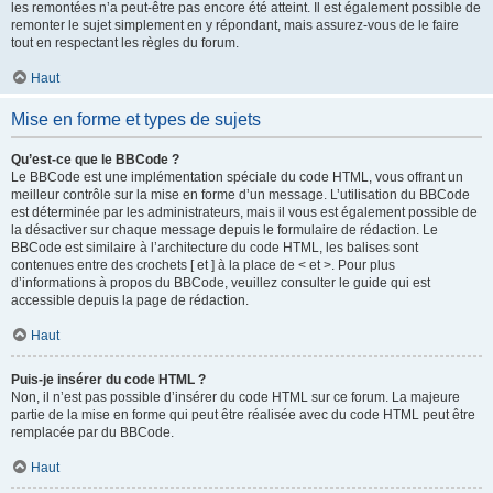
les remontées n’a peut-être pas encore été atteint. Il est également possible de
remonter le sujet simplement en y répondant, mais assurez-vous de le faire
tout en respectant les règles du forum.
Haut
Mise en forme et types de sujets
Qu’est-ce que le BBCode ?
Le BBCode est une implémentation spéciale du code HTML, vous offrant un
meilleur contrôle sur la mise en forme d’un message. L’utilisation du BBCode
est déterminée par les administrateurs, mais il vous est également possible de
la désactiver sur chaque message depuis le formulaire de rédaction. Le
BBCode est similaire à l’architecture du code HTML, les balises sont
contenues entre des crochets [ et ] à la place de < et >. Pour plus
d’informations à propos du BBCode, veuillez consulter le guide qui est
accessible depuis la page de rédaction.
Haut
Puis-je insérer du code HTML ?
Non, il n’est pas possible d’insérer du code HTML sur ce forum. La majeure
partie de la mise en forme qui peut être réalisée avec du code HTML peut être
remplacée par du BBCode.
Haut