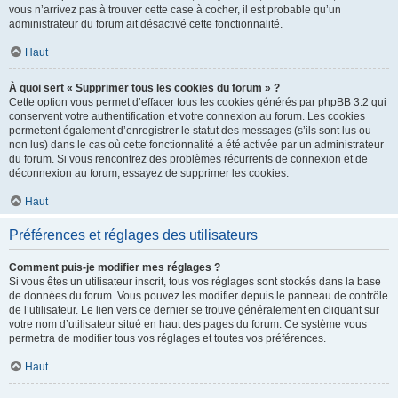
vous n’arrivez pas à trouver cette case à cocher, il est probable qu’un
administrateur du forum ait désactivé cette fonctionnalité.
Haut
À quoi sert « Supprimer tous les cookies du forum » ?
Cette option vous permet d’effacer tous les cookies générés par phpBB 3.2 qui
conservent votre authentification et votre connexion au forum. Les cookies
permettent également d’enregistrer le statut des messages (s’ils sont lus ou
non lus) dans le cas où cette fonctionnalité a été activée par un administrateur
du forum. Si vous rencontrez des problèmes récurrents de connexion et de
déconnexion au forum, essayez de supprimer les cookies.
Haut
Préférences et réglages des utilisateurs
Comment puis-je modifier mes réglages ?
Si vous êtes un utilisateur inscrit, tous vos réglages sont stockés dans la base
de données du forum. Vous pouvez les modifier depuis le panneau de contrôle
de l’utilisateur. Le lien vers ce dernier se trouve généralement en cliquant sur
votre nom d’utilisateur situé en haut des pages du forum. Ce système vous
permettra de modifier tous vos réglages et toutes vos préférences.
Haut