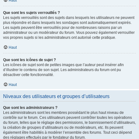
Haut
Que sont les sujets verrouillés ?
Les sujets verrouillés sont des sujets dans lesquels les utilisateurs ne peuvent
plus répondre et dans lesquels les sondages sont automatiquement expirés.
Les sujets peuvent être verrouillés pour de nombreuses raisons par un
administrateur ou un modérateur du forum. Vous pouvez également verrouiller
vos propres sujets si les administrateurs ont autorisé cette pratique.
Haut
Que sont les icônes de sujet ?
Les icônes de sujet sont de petites images que l’auteur peut insérer afin
d’illustrer le contenu de son sujet. Les administrateurs du forum ont pu
désactiver cette fonctionnalité.
Haut
Niveaux des utilisateurs et groupes d’utilisateurs
Que sont les administrateurs ?
Les administrateurs sont les membres possédant le plus haut niveau de
contrôle sur le forum. Ces utilisateurs peuvent contrôler toutes les opérations
du forum, telles que le réglage des permissions, le bannissement d’utilisateurs,
la création de groupes d’utilisateurs ou de modérateurs, etc. Ils peuvent
également être habilités à modérer l’ensemble des forums. Tout ceci dépend
des réglages effectués par le fondateur du forum.