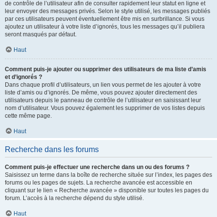
de contrôle de l’utilisateur afin de consulter rapidement leur statut en ligne et
leur envoyer des messages privés. Selon le style utilisé, les messages publiés
par ces utilisateurs peuvent éventuellement être mis en surbrillance. Si vous
ajoutez un utilisateur à votre liste d’ignorés, tous les messages qu’il publiera
seront masqués par défaut.
Haut
Comment puis-je ajouter ou supprimer des utilisateurs de ma liste d’amis
et d’ignorés ?
Dans chaque profil d’utilisateurs, un lien vous permet de les ajouter à votre
liste d’amis ou d’ignorés. De même, vous pouvez ajouter directement des
utilisateurs depuis le panneau de contrôle de l’utilisateur en saisissant leur
nom d’utilisateur. Vous pouvez également les supprimer de vos listes depuis
cette même page.
Haut
Recherche dans les forums
Comment puis-je effectuer une recherche dans un ou des forums ?
Saisissez un terme dans la boîte de recherche située sur l’index, les pages des
forums ou les pages de sujets. La recherche avancée est accessible en
cliquant sur le lien « Recherche avancée » disponible sur toutes les pages du
forum. L’accès à la recherche dépend du style utilisé.
Haut