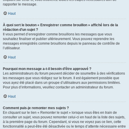
rapporter le message.
Haut
À quoi sert le bouton « Enregistrer comme brouillon » affiché lors de la
rédaction d’un sujet ?
Il vous permet d’enregistrer comme brouillons les messages que vous
souhaitez finaliser et publier ultérieurement. Vous pouvez reprendre les
messages enregistrés comme brouillons depuis le panneau de contrôle de
l’utilisateur.
Haut
Pourquoi mon message a-t-il besoin d’être approuvé ?
Les administrateurs du forum peuvent décider de soumettre à des vérifications
les messages que vous rédigez sur le forum. Il est également possible que
vous ayez été placé dans un groupe d’utilisateurs aux permissions limitées.
Pour plus d’informations, veuillez contacter un administrateur du forum.
Haut
Comment puis-je remonter mes sujets ?
En cliquant sur le lien « Remonter le sujet » lorsque vous êtes en train de
consulter un sujet, vous pouvez remonter celui-ci en haut de la liste des sujets,
à la première page du forum. Cependant, si vous ne voyez pas ce lien, cette
fonctionnalité a peut-être été désactivée ou le temps d’attente nécessaire entre