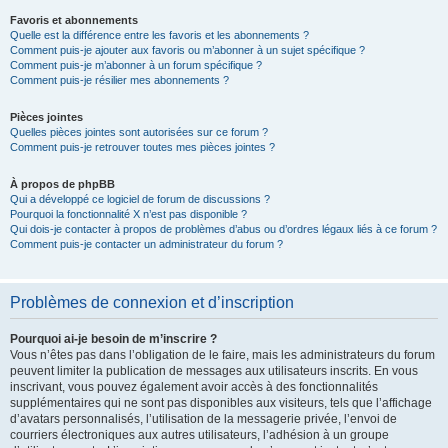
Favoris et abonnements
Quelle est la différence entre les favoris et les abonnements ?
Comment puis-je ajouter aux favoris ou m’abonner à un sujet spécifique ?
Comment puis-je m’abonner à un forum spécifique ?
Comment puis-je résilier mes abonnements ?
Pièces jointes
Quelles pièces jointes sont autorisées sur ce forum ?
Comment puis-je retrouver toutes mes pièces jointes ?
À propos de phpBB
Qui a développé ce logiciel de forum de discussions ?
Pourquoi la fonctionnalité X n’est pas disponible ?
Qui dois-je contacter à propos de problèmes d’abus ou d’ordres légaux liés à ce forum ?
Comment puis-je contacter un administrateur du forum ?
Problèmes de connexion et d’inscription
Pourquoi ai-je besoin de m’inscrire ?
Vous n’êtes pas dans l’obligation de le faire, mais les administrateurs du forum
peuvent limiter la publication de messages aux utilisateurs inscrits. En vous
inscrivant, vous pouvez également avoir accès à des fonctionnalités
supplémentaires qui ne sont pas disponibles aux visiteurs, tels que l’affichage
d’avatars personnalisés, l’utilisation de la messagerie privée, l’envoi de
courriers électroniques aux autres utilisateurs, l’adhésion à un groupe