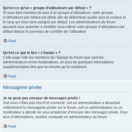
Qu’est-ce qu’un « groupe d’utilisateurs par défaut » ?
Si vous êtes membre de plus d’un groupe d’utilisateurs, votre groupe
d’utilisateurs par défaut est utilisé afin de déterminer quelle sera la couleur et
le rang qui vous sera assigné par défaut. Les administrateurs du forum
peuvent vous autoriser à modifier vous-même votre groupe d’utilisateurs par
défaut depuis le panneau de contrôle de l’utilisateur.
Haut
Qu’est-ce que le lien « L’équipe » ?
Cette page liste les membres de l’équipe du forum que sont les
administrateurs et les modérateurs, en plus de quelques informations
supplémentaires tels que les forums qu’ils modèrent.
Haut
Messagerie privée
Je ne peux pas envoyer de messages privés !
Soit vous n’êtes pas inscrit et connecté, soit un administrateur a désactivé
entièrement la messagerie privée sur le forum, soit un administrateur ou un
modérateur a décidé de vous empêcher d’envoyer des messages privés. Pour
plus d’informations, veuillez contacter un administrateur du forum.
Haut