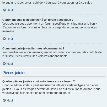
lorsqu’une réponse est publiée » équivaut à vous abonner à ce sujet.
Haut
Comment puis-je m’abonner à un forum spécifique ?
Vous pouvez vous abonner à un forum spécifique en cliquant sur le lien «
S’abonner au forum » situé en bas de la page du forum auquel vous êtes
intéressé.
Haut
Comment puis-je résilier mes abonnements ?
Pour résilier vos abonnements, rendez-vous dans le panneau de contrôle de
l’utilisateur et suivez le lien vers vos abonnements.
Haut
Pièces jointes
Quelles pièces jointes sont autorisées sur ce forum ?
Chaque administrateur peut autoriser ou interdire certains types de pièces
jointes. Si vous n’êtes pas certain de savoir ce qui est autorisé ou non, nous
vous invitons à contacter un administrateur du forum.
Haut