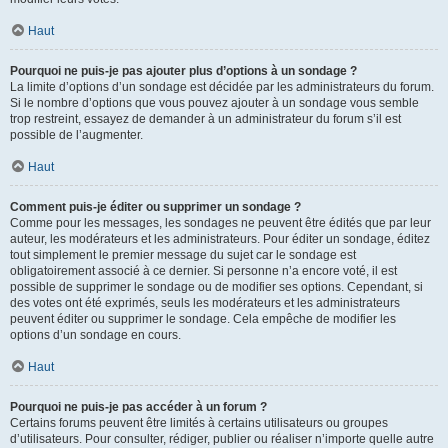
Haut
Pourquoi ne puis-je pas ajouter plus d’options à un sondage ?
La limite d’options d’un sondage est décidée par les administrateurs du forum.
Si le nombre d’options que vous pouvez ajouter à un sondage vous semble
trop restreint, essayez de demander à un administrateur du forum s’il est
possible de l’augmenter.
Haut
Comment puis-je éditer ou supprimer un sondage ?
Comme pour les messages, les sondages ne peuvent être édités que par leur
auteur, les modérateurs et les administrateurs. Pour éditer un sondage, éditez
tout simplement le premier message du sujet car le sondage est
obligatoirement associé à ce dernier. Si personne n’a encore voté, il est
possible de supprimer le sondage ou de modifier ses options. Cependant, si
des votes ont été exprimés, seuls les modérateurs et les administrateurs
peuvent éditer ou supprimer le sondage. Cela empêche de modifier les
options d’un sondage en cours.
Haut
Pourquoi ne puis-je pas accéder à un forum ?
Certains forums peuvent être limités à certains utilisateurs ou groupes
d’utilisateurs. Pour consulter, rédiger, publier ou réaliser n’importe quelle autre