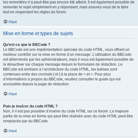
les remontées n’a peut-être pas encore été atteint. Il est également possible de
remonter le sujet simplement en y répondant, mais assurez-vous de le faire
tout en respectant les règles du forum.
Haut
Mise en forme et types de sujets
Qu’est-ce que le BBCode ?
Le BBCode est une implémentation spéciale du code HTML, vous offrant un
meilleur contrôle sur la mise en forme d’un message. L’utilisation du BBCode
est déterminée par les administrateurs, mais il vous est également possible de
la désactiver sur chaque message depuis le formulaire de rédaction. Le
BBCode est similaire à l’architecture du code HTML, les balises sont
contenues entre des crochets [ et ] à la place de < et >. Pour plus
d’informations à propos du BBCode, veuillez consulter le guide qui est
accessible depuis la page de rédaction.
Haut
Puis-je insérer du code HTML ?
Non, il n’est pas possible d’insérer du code HTML sur ce forum. La majeure
partie de la mise en forme qui peut être réalisée avec du code HTML peut être
remplacée par du BBCode.
Haut