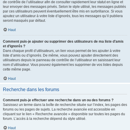
de contrôle de l’utilisateur afin de consulter rapidement leur statut en ligne et
leur envoyer des messages privés. Selon le style utilisé, les messages publiés
par ces utilisateurs peuvent éventuellement être mis en surbrillance. Si vous
ajoutez un utilisateur à votre liste d’ignorés, tous les messages qu’il publiera
seront masqués par défaut.
Haut
Comment puis-je ajouter ou supprimer des utilisateurs de ma liste d’amis
et d’ignorés ?
Dans chaque profil d’utilisateurs, un lien vous permet de les ajouter à votre
liste d’amis ou d’ignorés. De même, vous pouvez ajouter directement des
utilisateurs depuis le panneau de contrôle de l’utilisateur en saisissant leur
nom d’utilisateur. Vous pouvez également les supprimer de vos listes depuis
cette même page.
Haut
Recherche dans les forums
Comment puis-je effectuer une recherche dans un ou des forums ?
Saisissez un terme dans la boîte de recherche située sur l’index, les pages des
forums ou les pages de sujets. La recherche avancée est accessible en
cliquant sur le lien « Recherche avancée » disponible sur toutes les pages du
forum. L’accès à la recherche dépend du style utilisé.
Haut