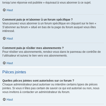
lorsqu’une réponse est publiée » équivaut à vous abonner à ce sujet.
Haut
Comment puis-je m’abonner à un forum spécifique ?
Vous pouvez vous abonner à un forum spécifique en cliquant sur le lien «
S’abonner au forum » situé en bas de la page du forum auquel vous êtes
intéressé.
Haut
Comment puis-je résilier mes abonnements ?
Pour résilier vos abonnements, rendez-vous dans le panneau de contrôle de
l’utilisateur et suivez le lien vers vos abonnements.
Haut
Pièces jointes
Quelles pièces jointes sont autorisées sur ce forum ?
Chaque administrateur peut autoriser ou interdire certains types de pièces
jointes. Si vous n’êtes pas certain de savoir ce qui est autorisé ou non, nous
vous invitons à contacter un administrateur du forum.
Haut