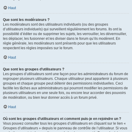
Haut
Que sont les modérateurs ?
Les modérateurs sont des utilisateurs individuels (ou des groupes
d’utilisateurs individuels) qui surveillent régulièrement les forums. Ils ont la
possibilité d’éditer ou de supprimer les sujets, les verrouiller, les déverrouiller,
les déplacer, les fusionner et les diviser dans le forum qu’ils modèrent. En
règle générale, les modérateurs sont présents pour que les utilisateurs
respectent les règles imposées sur le forum.
Haut
Que sont les groupes d’utilisateurs ?
Les groupes d’utilisateurs sont une façon pour les administrateurs du forum de
regrouper plusieurs utilisateurs. Chaque utilisateur peut appartenir à plusieurs
groupes et chaque groupe peut détenir des permissions individuelles. Ceci
facilite les tâches aux administrateurs qui pourront modifier les permissions de
plusieurs utilisateurs en une seule fois, ou encore leur accorder des pouvoirs
de modération, ou bien leur donner accès à un forum privé.
Haut
Où sont les groupes d’utilisateurs et comment puis-je en rejoindre un ?
Vous pouvez consulter tous les groupes d’utilisateurs en cliquant sur le lien «
Groupes d’utilisateurs » depuis le panneau de contrôle de l’utilisateur. Si vous