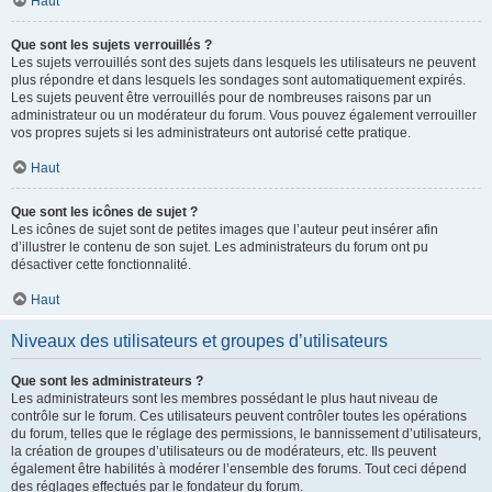
Haut
Que sont les sujets verrouillés ?
Les sujets verrouillés sont des sujets dans lesquels les utilisateurs ne peuvent
plus répondre et dans lesquels les sondages sont automatiquement expirés.
Les sujets peuvent être verrouillés pour de nombreuses raisons par un
administrateur ou un modérateur du forum. Vous pouvez également verrouiller
vos propres sujets si les administrateurs ont autorisé cette pratique.
Haut
Que sont les icônes de sujet ?
Les icônes de sujet sont de petites images que l’auteur peut insérer afin
d’illustrer le contenu de son sujet. Les administrateurs du forum ont pu
désactiver cette fonctionnalité.
Haut
Niveaux des utilisateurs et groupes d’utilisateurs
Que sont les administrateurs ?
Les administrateurs sont les membres possédant le plus haut niveau de
contrôle sur le forum. Ces utilisateurs peuvent contrôler toutes les opérations
du forum, telles que le réglage des permissions, le bannissement d’utilisateurs,
la création de groupes d’utilisateurs ou de modérateurs, etc. Ils peuvent
également être habilités à modérer l’ensemble des forums. Tout ceci dépend
des réglages effectués par le fondateur du forum.