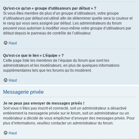
Qu’est-ce qu’un « groupe d’utilisateurs par défaut » ?
Si vous êtes membre de plus d’un groupe d’utilisateurs, votre groupe
d’utilisateurs par défaut est utilisé afin de déterminer quelle sera la couleur et
le rang qui vous sera assigné par défaut. Les administrateurs du forum
peuvent vous autoriser à modifier vous-même votre groupe d’utilisateurs par
défaut depuis le panneau de contrôle de l’utilisateur.
Haut
Qu’est-ce que le lien « L’équipe » ?
Cette page liste les membres de l’équipe du forum que sont les
administrateurs et les modérateurs, en plus de quelques informations
supplémentaires tels que les forums qu’ils modèrent.
Haut
Messagerie privée
Je ne peux pas envoyer de messages privés !
Soit vous n’êtes pas inscrit et connecté, soit un administrateur a désactivé
entièrement la messagerie privée sur le forum, soit un administrateur ou un
modérateur a décidé de vous empêcher d’envoyer des messages privés. Pour
plus d’informations, veuillez contacter un administrateur du forum.
Haut