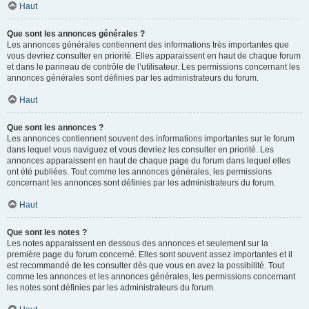
Haut
Que sont les annonces générales ?
Les annonces générales contiennent des informations très importantes que
vous devriez consulter en priorité. Elles apparaissent en haut de chaque forum
et dans le panneau de contrôle de l’utilisateur. Les permissions concernant les
annonces générales sont définies par les administrateurs du forum.
Haut
Que sont les annonces ?
Les annonces contiennent souvent des informations importantes sur le forum
dans lequel vous naviguez et vous devriez les consulter en priorité. Les
annonces apparaissent en haut de chaque page du forum dans lequel elles
ont été publiées. Tout comme les annonces générales, les permissions
concernant les annonces sont définies par les administrateurs du forum.
Haut
Que sont les notes ?
Les notes apparaissent en dessous des annonces et seulement sur la
première page du forum concerné. Elles sont souvent assez importantes et il
est recommandé de les consulter dès que vous en avez la possibilité. Tout
comme les annonces et les annonces générales, les permissions concernant
les notes sont définies par les administrateurs du forum.