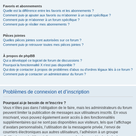
Favoris et abonnements
Quelle est la différence entre les favoris et les abonnements ?
Comment puis-je ajouter aux favoris ou m’abonner à un sujet spécifique ?
Comment puis-je m’abonner à un forum spécifique ?
Comment puis-je résilier mes abonnements ?
Pièces jointes
Quelles pièces jointes sont autorisées sur ce forum ?
Comment puis-je retrouver toutes mes pièces jointes ?
À propos de phpBB
Qui a développé ce logiciel de forum de discussions ?
Pourquoi la fonctionnalité X n’est pas disponible ?
Qui dois-je contacter à propos de problèmes d’abus ou d’ordres légaux liés à ce forum ?
Comment puis-je contacter un administrateur du forum ?
Problèmes de connexion et d’inscription
Pourquoi ai-je besoin de m’inscrire ?
Vous n’êtes pas dans l’obligation de le faire, mais les administrateurs du forum
peuvent limiter la publication de messages aux utilisateurs inscrits. En vous
inscrivant, vous pouvez également avoir accès à des fonctionnalités
supplémentaires qui ne sont pas disponibles aux visiteurs, tels que l’affichage
d’avatars personnalisés, l’utilisation de la messagerie privée, l’envoi de
courriers électroniques aux autres utilisateurs, l’adhésion à un groupe