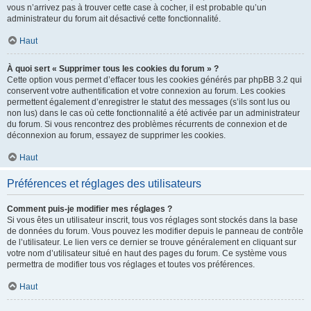
vous n’arrivez pas à trouver cette case à cocher, il est probable qu’un
administrateur du forum ait désactivé cette fonctionnalité.
Haut
À quoi sert « Supprimer tous les cookies du forum » ?
Cette option vous permet d’effacer tous les cookies générés par phpBB 3.2 qui
conservent votre authentification et votre connexion au forum. Les cookies
permettent également d’enregistrer le statut des messages (s’ils sont lus ou
non lus) dans le cas où cette fonctionnalité a été activée par un administrateur
du forum. Si vous rencontrez des problèmes récurrents de connexion et de
déconnexion au forum, essayez de supprimer les cookies.
Haut
Préférences et réglages des utilisateurs
Comment puis-je modifier mes réglages ?
Si vous êtes un utilisateur inscrit, tous vos réglages sont stockés dans la base
de données du forum. Vous pouvez les modifier depuis le panneau de contrôle
de l’utilisateur. Le lien vers ce dernier se trouve généralement en cliquant sur
votre nom d’utilisateur situé en haut des pages du forum. Ce système vous
permettra de modifier tous vos réglages et toutes vos préférences.
Haut