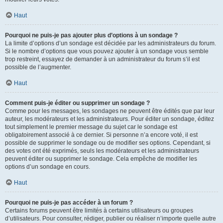
Haut
Pourquoi ne puis-je pas ajouter plus d’options à un sondage ?
La limite d’options d’un sondage est décidée par les administrateurs du forum.
Si le nombre d’options que vous pouvez ajouter à un sondage vous semble
trop restreint, essayez de demander à un administrateur du forum s’il est
possible de l’augmenter.
Haut
Comment puis-je éditer ou supprimer un sondage ?
Comme pour les messages, les sondages ne peuvent être édités que par leur
auteur, les modérateurs et les administrateurs. Pour éditer un sondage, éditez
tout simplement le premier message du sujet car le sondage est
obligatoirement associé à ce dernier. Si personne n’a encore voté, il est
possible de supprimer le sondage ou de modifier ses options. Cependant, si
des votes ont été exprimés, seuls les modérateurs et les administrateurs
peuvent éditer ou supprimer le sondage. Cela empêche de modifier les
options d’un sondage en cours.
Haut
Pourquoi ne puis-je pas accéder à un forum ?
Certains forums peuvent être limités à certains utilisateurs ou groupes
d’utilisateurs. Pour consulter, rédiger, publier ou réaliser n’importe quelle autre