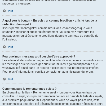
rapporter le message.
Haut
À quoi sert le bouton « Enregistrer comme brouillon » affiché lors de la
rédaction d’un sujet ?
Il vous permet d’enregistrer comme brouillons les messages que vous
souhaitez finaliser et publier ultérieurement. Vous pouvez reprendre les
messages enregistrés comme brouillons depuis le panneau de contrôle de
l’utilisateur.
Haut
Pourquoi mon message a-t-il besoin d’être approuvé ?
Les administrateurs du forum peuvent décider de soumettre à des vérifications
les messages que vous rédigez sur le forum. Il est également possible que
vous ayez été placé dans un groupe d’utilisateurs aux permissions limitées.
Pour plus d’informations, veuillez contacter un administrateur du forum.
Haut
Comment puis-je remonter mes sujets ?
En cliquant sur le lien « Remonter le sujet » lorsque vous êtes en train de
consulter un sujet, vous pouvez remonter celui-ci en haut de la liste des sujets,
à la première page du forum. Cependant, si vous ne voyez pas ce lien, cette
fonctionnalité a peut-être été désactivée ou le temps d’attente nécessaire entre