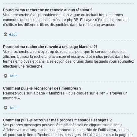
Pourquoi ma recherche ne renvoie aucun résultat ?
Votre recherche était probablement trop vague ou incluait trop de termes
communs qui ne sont pas indexés par phpBB. Essayez d’être plus précis et
d’utiliser les différents filtres disponibles dans la recherche avancée.
Haut
Pourquoi ma recherche renvoie à une page blanche ?!
Votre recherche a renvoyé trop de résultats pour que le serveur puisse les
afficher. Utilisez la recherche avancée et essayez d’être plus précis dans les
termes employés et dans la sélection des forums dans lesquels vous souhaitez
effectuer une recherche.
Haut
Comment puis-je rechercher des membres ?
Rendez-vous sur la page « Membres » puis cliquez sur le lien « Trouver un
membre ».
Haut
Comment puis-je retrouver mes propres messages et sujets ?
Vos propres messages peuvent être affichés soit en cliquant sur le lien «
Afficher vos messages » dans le panneau de contrôle de l’utilisateur, soit en
cliquant sur le lien « Rechercher les messages de l’utilisateur » sur la page de