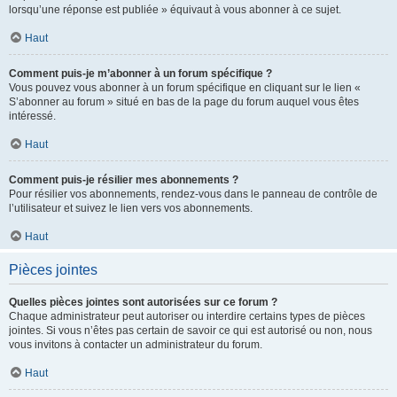
lorsqu’une réponse est publiée » équivaut à vous abonner à ce sujet.
Haut
Comment puis-je m’abonner à un forum spécifique ?
Vous pouvez vous abonner à un forum spécifique en cliquant sur le lien «
S’abonner au forum » situé en bas de la page du forum auquel vous êtes
intéressé.
Haut
Comment puis-je résilier mes abonnements ?
Pour résilier vos abonnements, rendez-vous dans le panneau de contrôle de
l’utilisateur et suivez le lien vers vos abonnements.
Haut
Pièces jointes
Quelles pièces jointes sont autorisées sur ce forum ?
Chaque administrateur peut autoriser ou interdire certains types de pièces
jointes. Si vous n’êtes pas certain de savoir ce qui est autorisé ou non, nous
vous invitons à contacter un administrateur du forum.
Haut