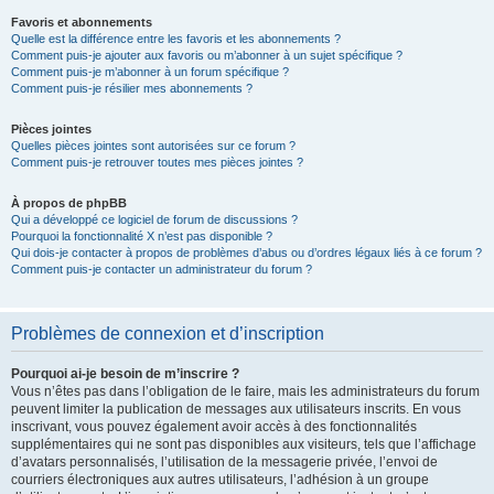
Favoris et abonnements
Quelle est la différence entre les favoris et les abonnements ?
Comment puis-je ajouter aux favoris ou m’abonner à un sujet spécifique ?
Comment puis-je m’abonner à un forum spécifique ?
Comment puis-je résilier mes abonnements ?
Pièces jointes
Quelles pièces jointes sont autorisées sur ce forum ?
Comment puis-je retrouver toutes mes pièces jointes ?
À propos de phpBB
Qui a développé ce logiciel de forum de discussions ?
Pourquoi la fonctionnalité X n’est pas disponible ?
Qui dois-je contacter à propos de problèmes d’abus ou d’ordres légaux liés à ce forum ?
Comment puis-je contacter un administrateur du forum ?
Problèmes de connexion et d’inscription
Pourquoi ai-je besoin de m’inscrire ?
Vous n’êtes pas dans l’obligation de le faire, mais les administrateurs du forum
peuvent limiter la publication de messages aux utilisateurs inscrits. En vous
inscrivant, vous pouvez également avoir accès à des fonctionnalités
supplémentaires qui ne sont pas disponibles aux visiteurs, tels que l’affichage
d’avatars personnalisés, l’utilisation de la messagerie privée, l’envoi de
courriers électroniques aux autres utilisateurs, l’adhésion à un groupe