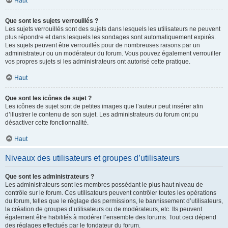
Haut
Que sont les sujets verrouillés ?
Les sujets verrouillés sont des sujets dans lesquels les utilisateurs ne peuvent
plus répondre et dans lesquels les sondages sont automatiquement expirés.
Les sujets peuvent être verrouillés pour de nombreuses raisons par un
administrateur ou un modérateur du forum. Vous pouvez également verrouiller
vos propres sujets si les administrateurs ont autorisé cette pratique.
Haut
Que sont les icônes de sujet ?
Les icônes de sujet sont de petites images que l’auteur peut insérer afin
d’illustrer le contenu de son sujet. Les administrateurs du forum ont pu
désactiver cette fonctionnalité.
Haut
Niveaux des utilisateurs et groupes d’utilisateurs
Que sont les administrateurs ?
Les administrateurs sont les membres possédant le plus haut niveau de
contrôle sur le forum. Ces utilisateurs peuvent contrôler toutes les opérations
du forum, telles que le réglage des permissions, le bannissement d’utilisateurs,
la création de groupes d’utilisateurs ou de modérateurs, etc. Ils peuvent
également être habilités à modérer l’ensemble des forums. Tout ceci dépend
des réglages effectués par le fondateur du forum.