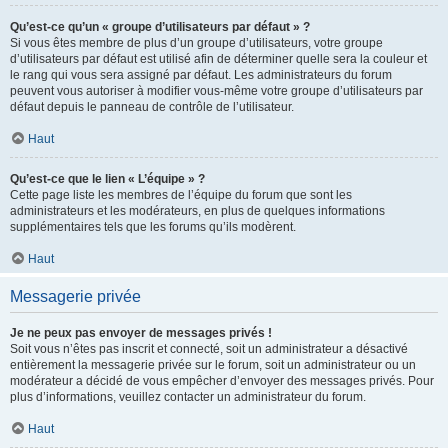
Qu’est-ce qu’un « groupe d’utilisateurs par défaut » ?
Si vous êtes membre de plus d’un groupe d’utilisateurs, votre groupe
d’utilisateurs par défaut est utilisé afin de déterminer quelle sera la couleur et
le rang qui vous sera assigné par défaut. Les administrateurs du forum
peuvent vous autoriser à modifier vous-même votre groupe d’utilisateurs par
défaut depuis le panneau de contrôle de l’utilisateur.
Haut
Qu’est-ce que le lien « L’équipe » ?
Cette page liste les membres de l’équipe du forum que sont les
administrateurs et les modérateurs, en plus de quelques informations
supplémentaires tels que les forums qu’ils modèrent.
Haut
Messagerie privée
Je ne peux pas envoyer de messages privés !
Soit vous n’êtes pas inscrit et connecté, soit un administrateur a désactivé
entièrement la messagerie privée sur le forum, soit un administrateur ou un
modérateur a décidé de vous empêcher d’envoyer des messages privés. Pour
plus d’informations, veuillez contacter un administrateur du forum.
Haut