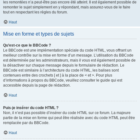
les remontées n’a peut-être pas encore été atteint. Il est également possible de
remonter le sujet simplement en y répondant, mais assurez-vous de le faire
tout en respectant les règles du forum.
Haut
Mise en forme et types de sujets
Qu’est-ce que le BBCode ?
Le BBCode est une implémentation spéciale du code HTML, vous offrant un
meilleur contrôle sur la mise en forme d’un message. L’utilisation du BBCode
est déterminée par les administrateurs, mais il vous est également possible de
la désactiver sur chaque message depuis le formulaire de rédaction. Le
BBCode est similaire à l’architecture du code HTML, les balises sont
contenues entre des crochets [ et ] à la place de < et >. Pour plus
d’informations à propos du BBCode, veuillez consulter le guide qui est
accessible depuis la page de rédaction.
Haut
Puis-je insérer du code HTML ?
Non, il n’est pas possible d’insérer du code HTML sur ce forum. La majeure
partie de la mise en forme qui peut être réalisée avec du code HTML peut être
remplacée par du BBCode.
Haut