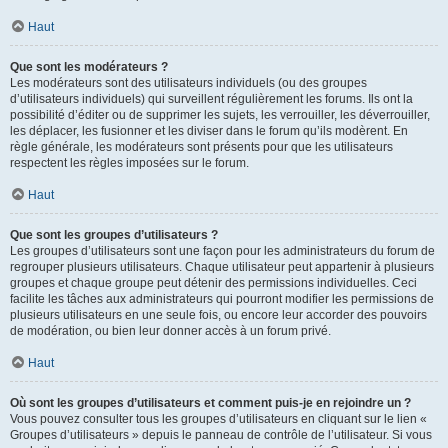
Haut
Que sont les modérateurs ?
Les modérateurs sont des utilisateurs individuels (ou des groupes
d’utilisateurs individuels) qui surveillent régulièrement les forums. Ils ont la
possibilité d’éditer ou de supprimer les sujets, les verrouiller, les déverrouiller,
les déplacer, les fusionner et les diviser dans le forum qu’ils modèrent. En
règle générale, les modérateurs sont présents pour que les utilisateurs
respectent les règles imposées sur le forum.
Haut
Que sont les groupes d’utilisateurs ?
Les groupes d’utilisateurs sont une façon pour les administrateurs du forum de
regrouper plusieurs utilisateurs. Chaque utilisateur peut appartenir à plusieurs
groupes et chaque groupe peut détenir des permissions individuelles. Ceci
facilite les tâches aux administrateurs qui pourront modifier les permissions de
plusieurs utilisateurs en une seule fois, ou encore leur accorder des pouvoirs
de modération, ou bien leur donner accès à un forum privé.
Haut
Où sont les groupes d’utilisateurs et comment puis-je en rejoindre un ?
Vous pouvez consulter tous les groupes d’utilisateurs en cliquant sur le lien «
Groupes d’utilisateurs » depuis le panneau de contrôle de l’utilisateur. Si vous