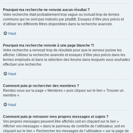
Pourquoi ma recherche ne renvoie aucun résultat ?
Votre recherche était probablement trop vague ou incluait trop de termes
communs qui ne sont pas indexés par phpBB. Essayez d’être plus précis et
d’utiliser les différents filtres disponibles dans la recherche avancée.
Haut
Pourquoi ma recherche renvoie à une page blanche ?!
Votre recherche a renvoyé trop de résultats pour que le serveur puisse les
afficher. Utilisez la recherche avancée et essayez d’être plus précis dans les
termes employés et dans la sélection des forums dans lesquels vous souhaitez
effectuer une recherche.
Haut
Comment puis-je rechercher des membres ?
Rendez-vous sur la page « Membres » puis cliquez sur le lien « Trouver un
membre ».
Haut
Comment puis-je retrouver mes propres messages et sujets ?
Vos propres messages peuvent être affichés soit en cliquant sur le lien «
Afficher vos messages » dans le panneau de contrôle de l’utilisateur, soit en
cliquant sur le lien « Rechercher les messages de l’utilisateur » sur la page de