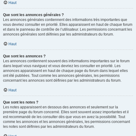
Haut
Que sont les annonces générales ?
Les annonces générales contiennent des informations très importantes que
vous devriez consulter en priorité. Elles apparaissent en haut de chaque forum
et dans le panneau de contrôle de l’utilisateur. Les permissions concernant les
annonces générales sont définies par les administrateurs du forum.
Haut
Que sont les annonces ?
Les annonces contiennent souvent des informations importantes sur le forum
dans lequel vous naviguez et vous devriez les consulter en priorité. Les
annonces apparaissent en haut de chaque page du forum dans lequel elles
ont été publiées. Tout comme les annonces générales, les permissions
concernant les annonces sont définies par les administrateurs du forum.
Haut
Que sont les notes ?
Les notes apparaissent en dessous des annonces et seulement sur la
première page du forum concerné. Elles sont souvent assez importantes et il
est recommandé de les consulter dès que vous en avez la possibilité. Tout
comme les annonces et les annonces générales, les permissions concernant
les notes sont définies par les administrateurs du forum.