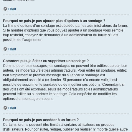
Haut
Pourquoi ne puis-je pas ajouter plus d’options à un sondage ?
La limite d’options d’un sondage est décidée par les administrateurs du forum.
Si le nombre d’options que vous pouvez ajouter à un sondage vous semble
trop restreint, essayez de demander à un administrateur du forum s’il est
possible de l’augmenter.
Haut
Comment puis-je éditer ou supprimer un sondage ?
Comme pour les messages, les sondages ne peuvent être édités que par leur
auteur, les modérateurs et les administrateurs. Pour éditer un sondage, éditez
tout simplement le premier message du sujet car le sondage est
obligatoirement associé à ce dernier. Si personne n’a encore voté, il est
possible de supprimer le sondage ou de modifier ses options. Cependant, si
des votes ont été exprimés, seuls les modérateurs et les administrateurs
peuvent éditer ou supprimer le sondage. Cela empêche de modifier les
options d’un sondage en cours.
Haut
Pourquoi ne puis-je pas accéder à un forum ?
Certains forums peuvent être limités à certains utilisateurs ou groupes
d’utilisateurs. Pour consulter, rédiger, publier ou réaliser n’importe quelle autre