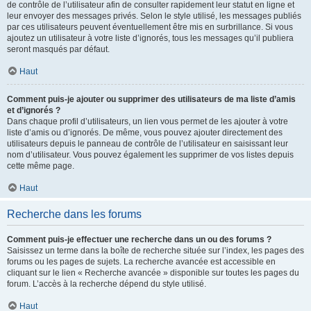
de contrôle de l’utilisateur afin de consulter rapidement leur statut en ligne et
leur envoyer des messages privés. Selon le style utilisé, les messages publiés
par ces utilisateurs peuvent éventuellement être mis en surbrillance. Si vous
ajoutez un utilisateur à votre liste d’ignorés, tous les messages qu’il publiera
seront masqués par défaut.
Haut
Comment puis-je ajouter ou supprimer des utilisateurs de ma liste d’amis
et d’ignorés ?
Dans chaque profil d’utilisateurs, un lien vous permet de les ajouter à votre
liste d’amis ou d’ignorés. De même, vous pouvez ajouter directement des
utilisateurs depuis le panneau de contrôle de l’utilisateur en saisissant leur
nom d’utilisateur. Vous pouvez également les supprimer de vos listes depuis
cette même page.
Haut
Recherche dans les forums
Comment puis-je effectuer une recherche dans un ou des forums ?
Saisissez un terme dans la boîte de recherche située sur l’index, les pages des
forums ou les pages de sujets. La recherche avancée est accessible en
cliquant sur le lien « Recherche avancée » disponible sur toutes les pages du
forum. L’accès à la recherche dépend du style utilisé.
Haut