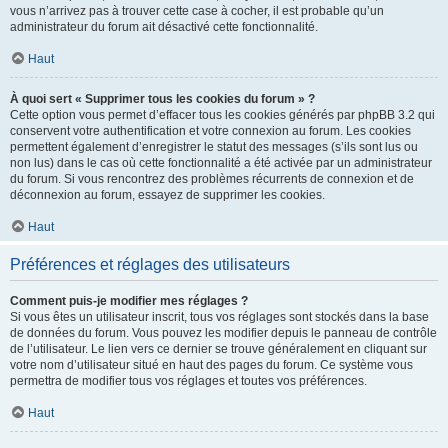
vous n’arrivez pas à trouver cette case à cocher, il est probable qu’un
administrateur du forum ait désactivé cette fonctionnalité.
Haut
À quoi sert « Supprimer tous les cookies du forum » ?
Cette option vous permet d’effacer tous les cookies générés par phpBB 3.2 qui
conservent votre authentification et votre connexion au forum. Les cookies
permettent également d’enregistrer le statut des messages (s’ils sont lus ou
non lus) dans le cas où cette fonctionnalité a été activée par un administrateur
du forum. Si vous rencontrez des problèmes récurrents de connexion et de
déconnexion au forum, essayez de supprimer les cookies.
Haut
Préférences et réglages des utilisateurs
Comment puis-je modifier mes réglages ?
Si vous êtes un utilisateur inscrit, tous vos réglages sont stockés dans la base
de données du forum. Vous pouvez les modifier depuis le panneau de contrôle
de l’utilisateur. Le lien vers ce dernier se trouve généralement en cliquant sur
votre nom d’utilisateur situé en haut des pages du forum. Ce système vous
permettra de modifier tous vos réglages et toutes vos préférences.
Haut