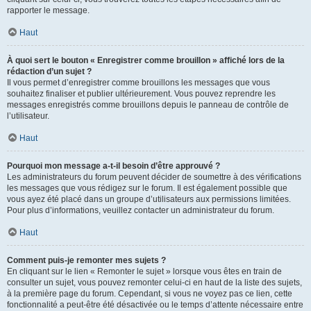
rapporter le message.
Haut
À quoi sert le bouton « Enregistrer comme brouillon » affiché lors de la
rédaction d’un sujet ?
Il vous permet d’enregistrer comme brouillons les messages que vous
souhaitez finaliser et publier ultérieurement. Vous pouvez reprendre les
messages enregistrés comme brouillons depuis le panneau de contrôle de
l’utilisateur.
Haut
Pourquoi mon message a-t-il besoin d’être approuvé ?
Les administrateurs du forum peuvent décider de soumettre à des vérifications
les messages que vous rédigez sur le forum. Il est également possible que
vous ayez été placé dans un groupe d’utilisateurs aux permissions limitées.
Pour plus d’informations, veuillez contacter un administrateur du forum.
Haut
Comment puis-je remonter mes sujets ?
En cliquant sur le lien « Remonter le sujet » lorsque vous êtes en train de
consulter un sujet, vous pouvez remonter celui-ci en haut de la liste des sujets,
à la première page du forum. Cependant, si vous ne voyez pas ce lien, cette
fonctionnalité a peut-être été désactivée ou le temps d’attente nécessaire entre