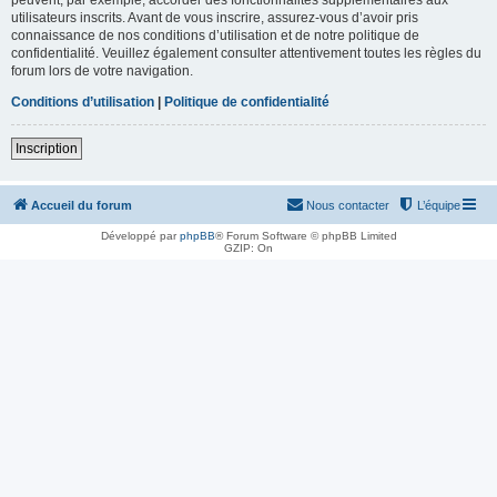
utilisateurs inscrits. Avant de vous inscrire, assurez-vous d’avoir pris
connaissance de nos conditions d’utilisation et de notre politique de
confidentialité. Veuillez également consulter attentivement toutes les règles du
forum lors de votre navigation.
Conditions d’utilisation
|
Politique de confidentialité
Inscription
Accueil du forum
Nous contacter
L’équipe
Développé par
phpBB
® Forum Software © phpBB Limited
GZIP: On