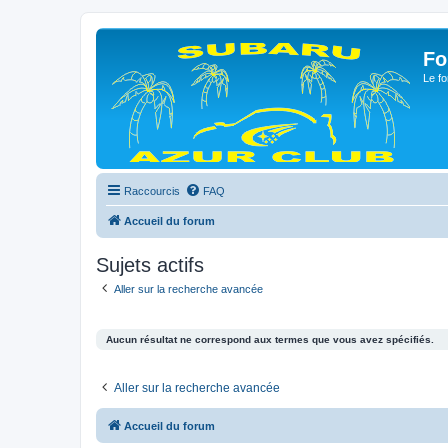
Fo
Le fo
Raccourcis
FAQ
Accueil du forum
Sujets actifs
Aller sur la recherche avancée
Aucun résultat ne correspond aux termes que vous avez spécifiés.
Aller sur la recherche avancée
Accueil du forum