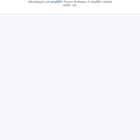
Développé par
phpBB
® Forum Software © phpBB Limited
GZIP: On