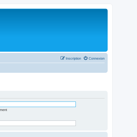
Inscription
Connexion
ément