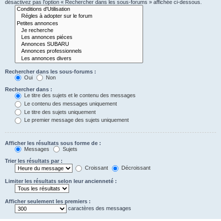
désactivez pas l’option « Rechercher dans les sous-forums » affichée ci-dessous.
Rechercher dans les sous-forums :
Oui
Non
Rechercher dans :
Le titre des sujets et le contenu des messages
Le contenu des messages uniquement
Le titre des sujets uniquement
Le premier message des sujets uniquement
Afficher les résultats sous forme de :
Messages
Sujets
Trier les résultats par :
Croissant
Décroissant
Limiter les résultats selon leur ancienneté :
Afficher seulement les premiers :
caractères des messages