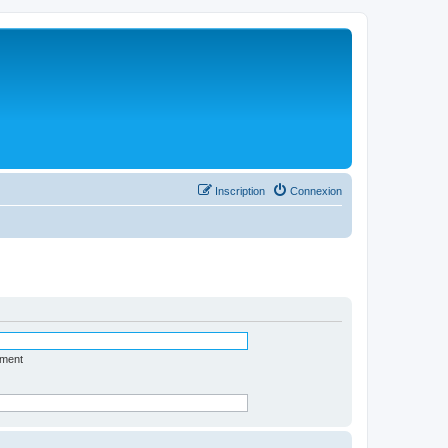
Inscription
Connexion
ément