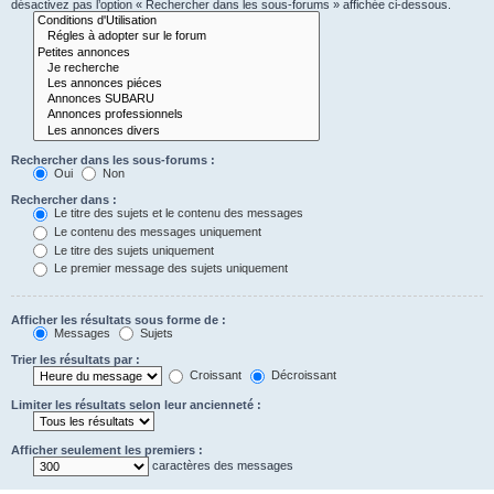
désactivez pas l’option « Rechercher dans les sous-forums » affichée ci-dessous.
Rechercher dans les sous-forums :
Oui
Non
Rechercher dans :
Le titre des sujets et le contenu des messages
Le contenu des messages uniquement
Le titre des sujets uniquement
Le premier message des sujets uniquement
Afficher les résultats sous forme de :
Messages
Sujets
Trier les résultats par :
Croissant
Décroissant
Limiter les résultats selon leur ancienneté :
Afficher seulement les premiers :
caractères des messages