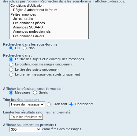
désactivez pas l’option « Rechercher dans les sous-forums » affichée ci-dessous.
Rechercher dans les sous-forums :
Oui
Non
Rechercher dans :
Le titre des sujets et le contenu des messages
Le contenu des messages uniquement
Le titre des sujets uniquement
Le premier message des sujets uniquement
Afficher les résultats sous forme de :
Messages
Sujets
Trier les résultats par :
Croissant
Décroissant
Limiter les résultats selon leur ancienneté :
Afficher seulement les premiers :
caractères des messages